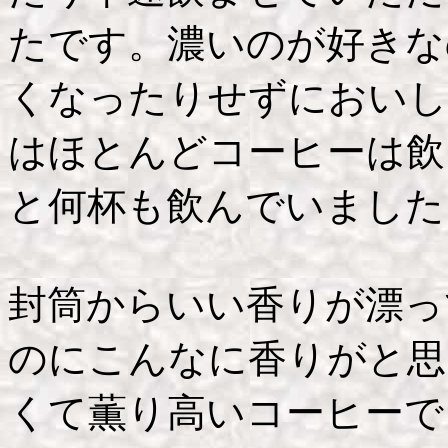
たです。濃いのが好きな
くなったりせずにおいし
はほとんどコーヒーは飲
と何杯も飲んでいました
封筒からいい香りが漂っ
のにこんなに香りがと思
くて薫り高いコーヒーで