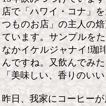
店で「ハワイ・コナ」を
つものお店」の主人の焙
ています。サンプルをた
なかイケルジャナイ!珈
んですね。又飲んでみた
「美味しい、香りのいい
昨日、我家にコーヒーが