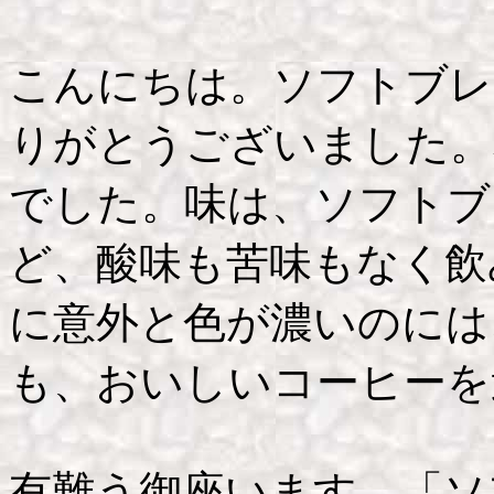
こんにちは。ソフトブレ
りがとうございました。
でした。味は、ソフトブ
ど、酸味も苦味もなく飲
に意外と色が濃いのには
も、おいしいコーヒーを
有難う御座います、「ソ