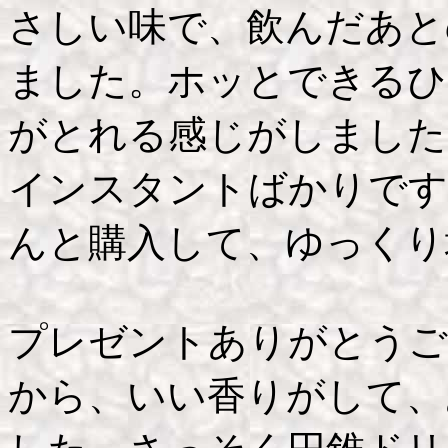
さしい味で、飲んだあと
ました。ホッとできるひ
がとれる感じがしました
インスタントばかりです
んと購入して、ゆっくり
プレゼントありがとうご
から、いい香りがして、