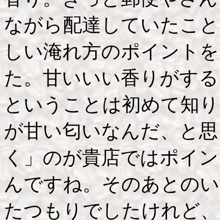
ながら配達していたこと
しい淹れ方のポイントを
た。甘いいい香りがする
ということは初めて知り
が甘い匂いなんだ、と思
く」のが貴店ではポイン
んですね。そのあとのい
たつもりでしたけれど、