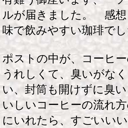
ルが届きました。 感想
味で飲みやすい珈琲でし
ポストの中が、コーヒー
うれしくて、臭いがなく
い、封筒も開けずに臭い
いしいコーヒーの流れ方
にいれたら、すごいいい