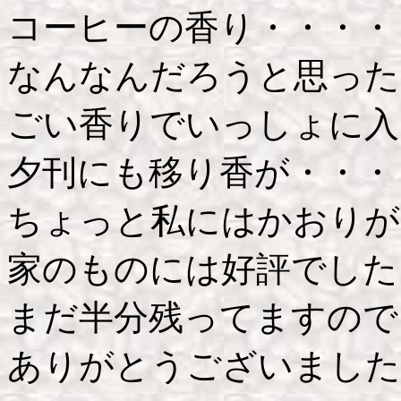
コーヒーの香り・・・・
なんなんだろうと思った
ごい香りでいっしょに入
夕刊にも移り香が・・・
ちょっと私にはかおりが
家のものには好評でした
まだ半分残ってますので
ありがとうございました