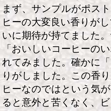
まず、サンプルがポスト
ヒーの大変良い香りがし
いに期待が持てました。
「おいしいコーヒーのい
れてみました。確かに「
りがしました。この香り
ヒーなのではという気が
ると意外と苦くなく、ビ