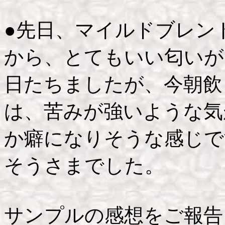
●先日、マイルドブレン
から、とてもいい匂いが
日たちましたが、今朝飲
は、苦みが強いような気
か癖になりそうな感じで
そうさまでした。
サンプルの感想をご報告