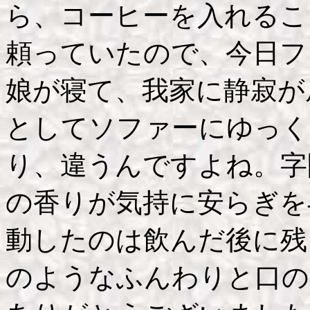
ら、コーヒーを入れるこ
頼っていたので、今日フ
娘が寝て、我家に静寂が
としてソファーにゆっく
り、違うんですよね。字
の香りが気持に安らぎを
動したのは飲んだ後に残
のようなふんわりと口の