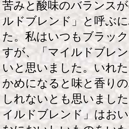
苦みと酸味のバランスが
ルドブレンド」と呼ぶに
た。私はいつもブラック
すが、「マイルドブレン
いと思いました。いれた
かめになると味と香りの
しれないとも思いました
イルドブレンド」はおい