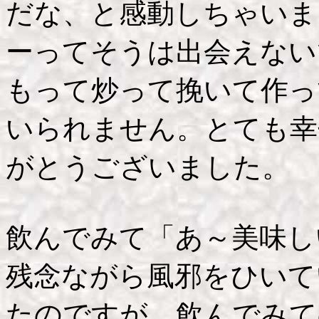
だな、と感動しちゃいま
ーってそうは出会えない
もって炒って挽いて作っ
いられません。とても幸
がとうございました。
飲んでみて「あ～美味しい!
残念ながら風邪をひいて
たのですが、飲んでみて