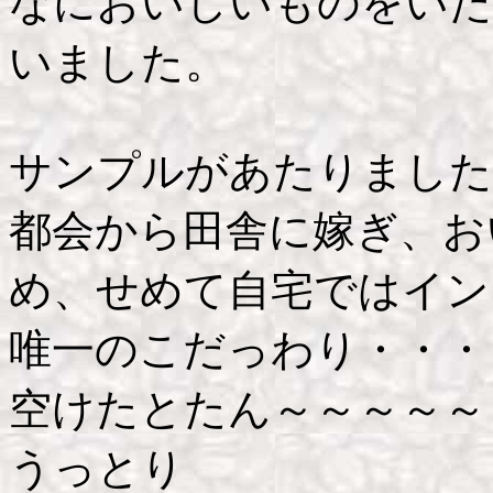
なにおいしいものをいた
いました。
サンプルがあたりました
都会から田舎に嫁ぎ、お
め、せめて自宅ではイン
唯一のこだっわり・・・
空けたとたん～～～～～
うっとり