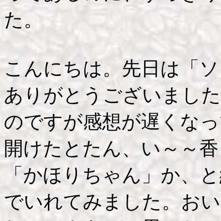
た。
こんにちは。先日は「ソ
ありがとうございました
のですが感想が遅くなっ
開けたとたん、い～～香
「かほりちゃん」か、と
でいれてみました。おい