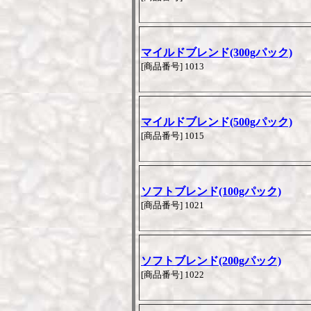
マイルドブレンド(300gパック)
[商品番号] 1013
マイルドブレンド(500gパック)
[商品番号] 1015
ソフトブレンド(100gパック)
[商品番号] 1021
ソフトブレンド(200gパック)
[商品番号] 1022