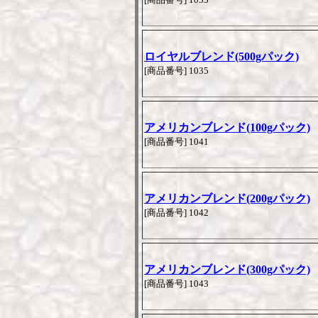
ロイヤルブレンド(500gパック)
[商品番号] 1035
アメリカンブレンド(100gパック)
[商品番号] 1041
アメリカンブレンド(200gパック)
[商品番号] 1042
アメリカンブレンド(300gパック)
[商品番号] 1043