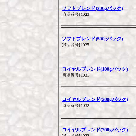
ソフトブレンド(300gパック)
[商品番号] 1023
ソフトブレンド(500gパック)
[商品番号] 1025
ロイヤルブレンド(100gパック)
[商品番号] 1031
ロイヤルブレンド(200gパック)
[商品番号] 1032
ロイヤルブレンド(300gパック)
[商品番号] 1033