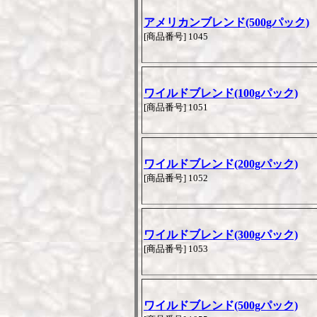
アメリカンブレンド(500gパック)
[商品番号] 1045
ワイルドブレンド(100gパック)
[商品番号] 1051
ワイルドブレンド(200gパック)
[商品番号] 1052
ワイルドブレンド(300gパック)
[商品番号] 1053
ワイルドブレンド(500gパック)