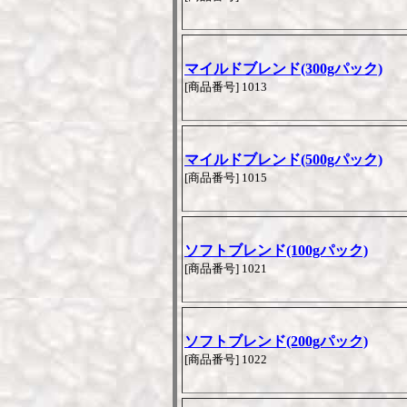
マイルドブレンド(300gパック)
[商品番号] 1013
マイルドブレンド(500gパック)
[商品番号] 1015
ソフトブレンド(100gパック)
[商品番号] 1021
ソフトブレンド(200gパック)
[商品番号] 1022