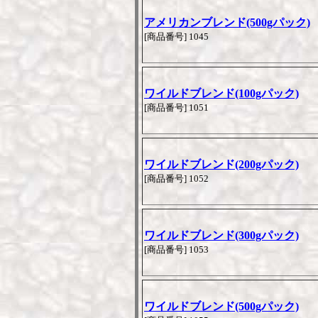
アメリカンブレンド(500gパック)
[商品番号] 1045
ワイルドブレンド(100gパック)
[商品番号] 1051
ワイルドブレンド(200gパック)
[商品番号] 1052
ワイルドブレンド(300gパック)
[商品番号] 1053
ワイルドブレンド(500gパック)