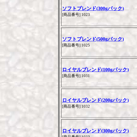
ソフトブレンド(300gパック)
[商品番号] 1023
ソフトブレンド(500gパック)
[商品番号] 1025
ロイヤルブレンド(100gパック)
[商品番号] 1031
ロイヤルブレンド(200gパック)
[商品番号] 1032
ロイヤルブレンド(300gパック)
[商品番号] 1033