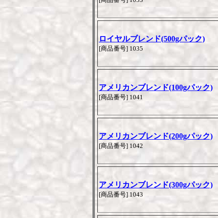
ロイヤルブレンド(500gパック)
[商品番号] 1035
アメリカンブレンド(100gパック)
[商品番号] 1041
アメリカンブレンド(200gパック)
[商品番号] 1042
アメリカンブレンド(300gパック)
[商品番号] 1043