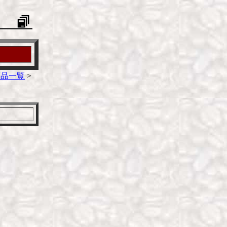
商品一覧
>